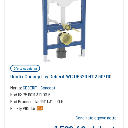
Oferta specjalna
Duofix Concept by Geberit WC UP320 H112 90/110
Marka:
GEBERIT - Concept
Kod IK: 7519111.319.00.6
Kod Producenta: 19111.319.00.6
Punkty PIK: 1.5
Cena katalogowa netto: