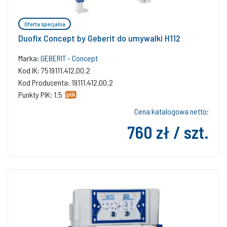
Oferta specjalna
Duofix Concept by Geberit do umywalki H112
Marka:
GEBERIT - Concept
Kod IK: 7519111.412.00.2
Kod Producenta: 19111.412.00.2
Punkty PIK: 1.5
Cena katalogowa netto:
760 zł / szt.