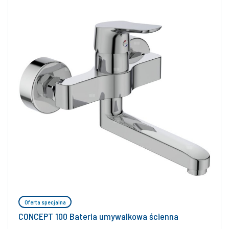
Oferta specjalna
CONCEPT 100 Bateria umywalkowa ścienna