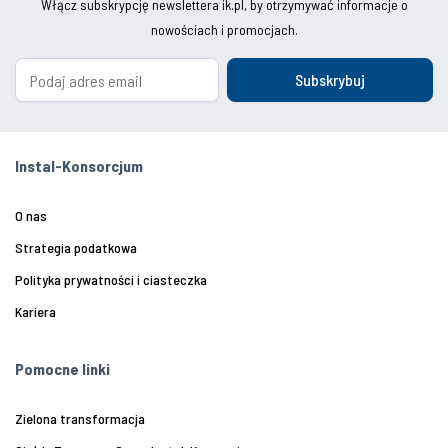
Włącz subskrypcję newslettera ik.pl, by otrzymywać informacje o
nowościach i promocjach.
Subskrybuj
Instal-Konsorcjum
O nas
Strategia podatkowa
Polityka prywatności i ciasteczka
Kariera
Pomocne linki
Zielona transformacja