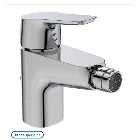
Oferta specjalna