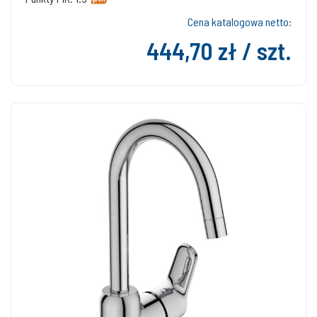
Cena katalogowa netto:
444,70 zł / szt.