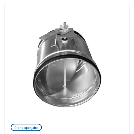
Oferta specjalna