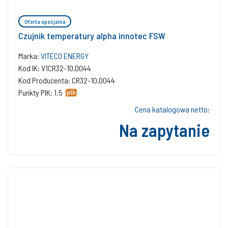
Oferta specjalna
Czujnik temperatury alpha innotec FSW
Marka:
VITECO ENERGY
Kod IK: V1CR32-10.0044
Kod Producenta: CR32-10.0044
Punkty PIK: 1.5
Cena katalogowa netto:
Na zapytanie