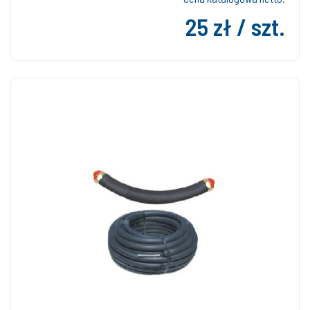
25 zł / szt.