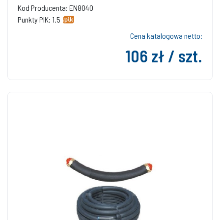
Kod Producenta: EN8040
Punkty PIK: 1.5
Cena katalogowa netto:
106 zł / szt.