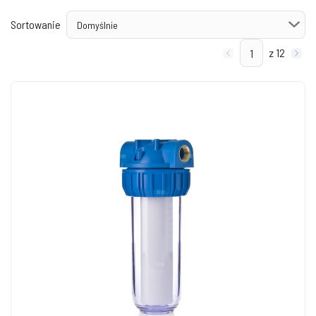
Sortowanie
z 12