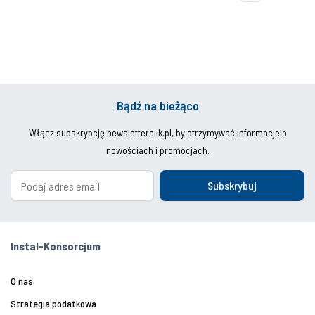
Bądź na bieżąco
Włącz subskrypcję newslettera ik.pl, by otrzymywać informacje o
nowościach i promocjach.
Subskrybuj
Instal-Konsorcjum
O nas
Strategia podatkowa