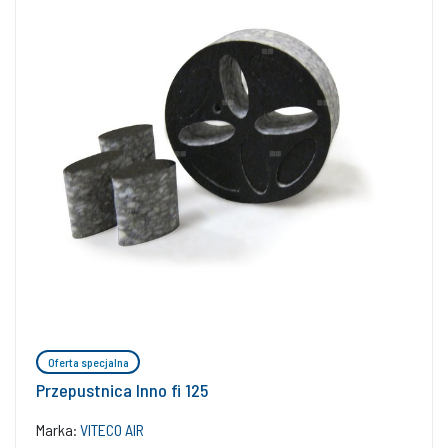
Oferta specjalna
Przepustnica Inno fi 125
Marka:
VITECO AIR