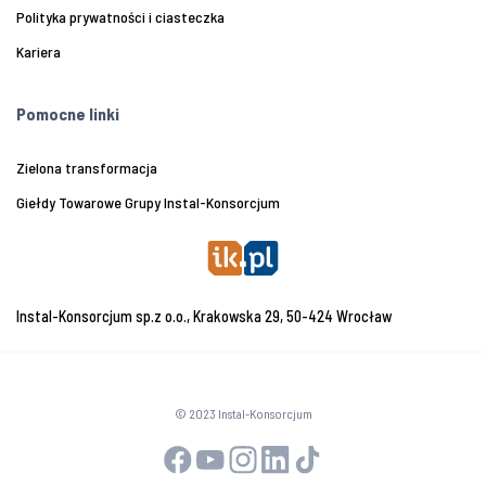
Polityka prywatności i ciasteczka
Kariera
Pomocne linki
Zielona transformacja
Giełdy Towarowe Grupy Instal-Konsorcjum
Instal-Konsorcjum sp.z o.o., Krakowska 29, 50-424 Wrocław
© 2023 Instal-Konsorcjum