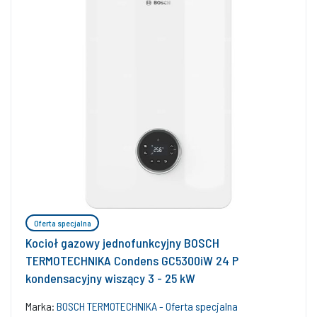
Oferta specjalna
Kocioł gazowy jednofunkcyjny BOSCH
TERMOTECHNIKA Condens GC5300iW 24 P
kondensacyjny wiszący 3 - 25 kW
Marka:
BOSCH TERMOTECHNIKA - Oferta specjalna