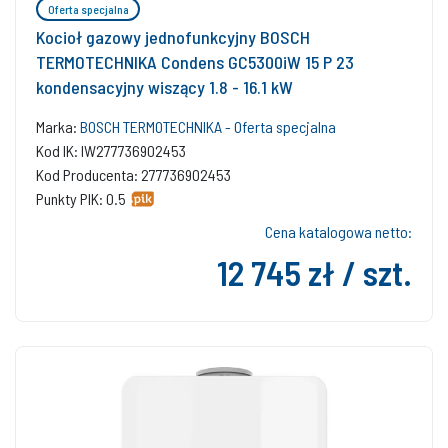
Oferta specjalna
Kocioł gazowy jednofunkcyjny BOSCH
TERMOTECHNIKA Condens GC5300iW 15 P 23
kondensacyjny wiszący 1.8 - 16.1 kW
Marka:
BOSCH TERMOTECHNIKA - Oferta specjalna
Kod IK: IW277736902453
Kod Producenta: 277736902453
Punkty PIK: 0.5
Cena katalogowa netto:
12 745 zł / szt.