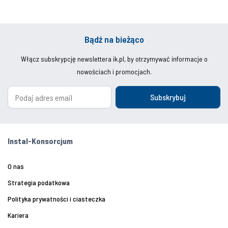
Bądź na bieżąco
Włącz subskrypcję newslettera ik.pl, by otrzymywać informacje o
nowościach i promocjach.
Subskrybuj
Instal-Konsorcjum
O nas
Strategia podatkowa
Polityka prywatności i ciasteczka
Kariera