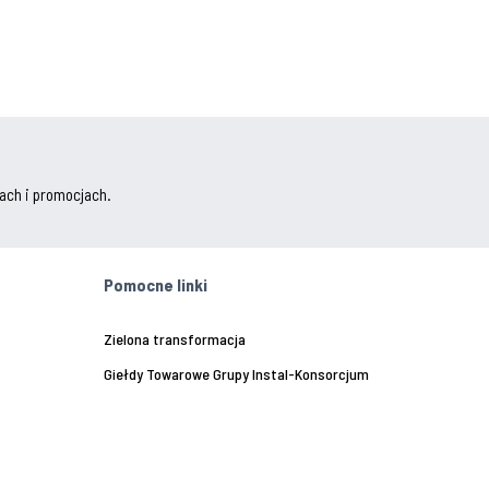
ach i promocjach.
Pomocne linki
Zielona transformacja
Giełdy Towarowe Grupy Instal-Konsorcjum