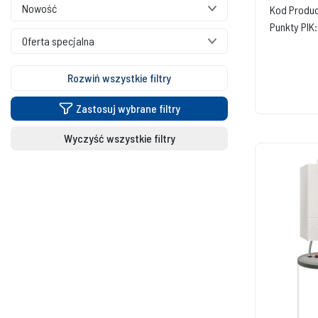
Nowość
Kod Produc
Punkty PIK:
Oferta specjalna
Rozwiń wszystkie filtry
Zastosuj wybrane filtry
Wyczyść wszystkie filtry