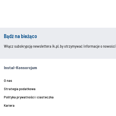
Bądź na bieżąco
Włącz subskrypcję newslettera ik.pl, by otrzymywać informacje o nowości
Instal-Konsorcjum
O nas
Strategia podatkowa
Polityka prywatności i ciasteczka
Kariera