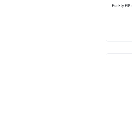
Punkty PIK: