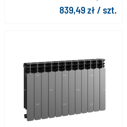
839,49 zł / szt.