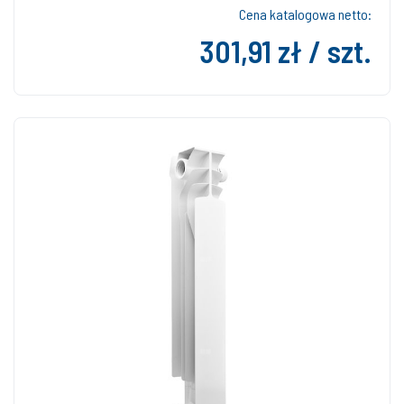
Cena katalogowa netto:
301,91 zł / szt.