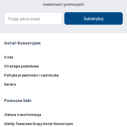
nowościach i promocjach.
Subskrybuj
Instal-Konsorcjum
O nas
Strategia podatkowa
Polityka prywatności i ciasteczka
Kariera
Pomocne linki
Zielona transformacja
Giełdy Towarowe Grupy Instal-Konsorcjum