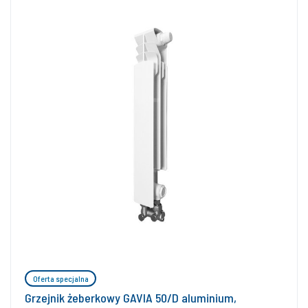
Oferta specjalna
Grzejnik żeberkowy GAVIA 50/D aluminium,