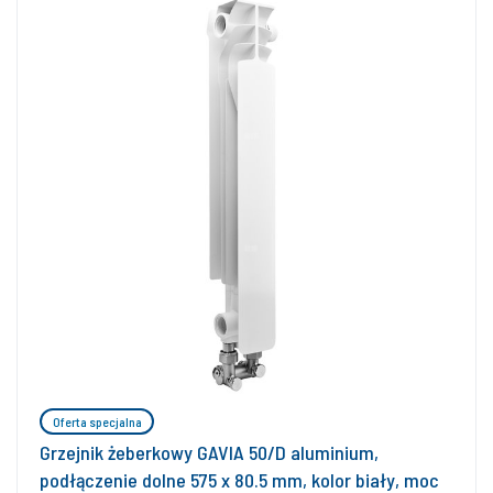
Oferta specjalna
Grzejnik żeberkowy GAVIA 50/D aluminium,
podłączenie dolne 575 x 80.5 mm, kolor biały, moc