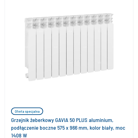
Oferta specjalna
Grzejnik żeberkowy GAVIA 50 PLUS aluminium,
podłączenie boczne 575 x 966 mm, kolor biały, moc
1408 W