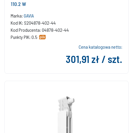
110.2 W
Marka:
GAVIA
Kod IK: S204878-402-44
Kod Producenta: 04878-402-44
Punkty PIK: 0.5
Cena katalogowa netto:
301,91 zł / szt.