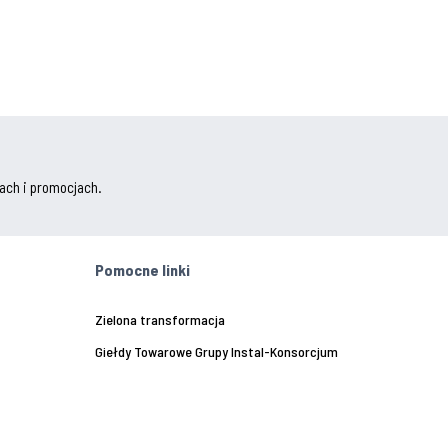
ach i promocjach.
Pomocne linki
Zielona transformacja
Giełdy Towarowe Grupy Instal-Konsorcjum