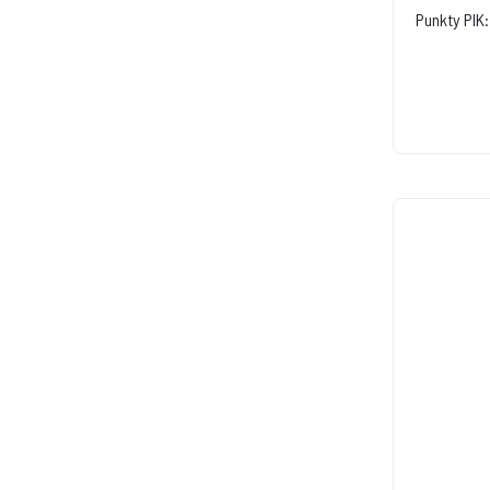
Punkty PIK: