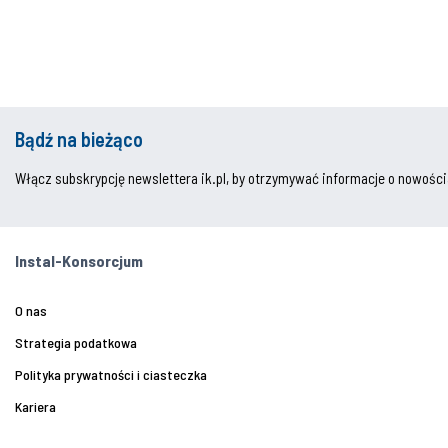
Bądź na bieżąco
Włącz subskrypcję newslettera ik.pl, by otrzymywać informacje o nowości
Instal-Konsorcjum
O nas
Strategia podatkowa
Polityka prywatności i ciasteczka
Kariera