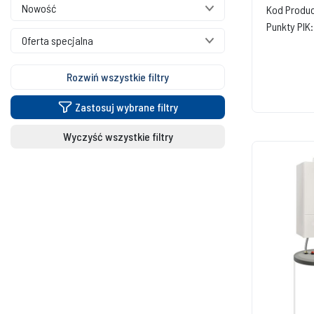
Nowość
Kod Produc
Punkty PIK:
Oferta specjalna
Rozwiń wszystkie filtry
Zastosuj wybrane filtry
Wyczyść wszystkie filtry