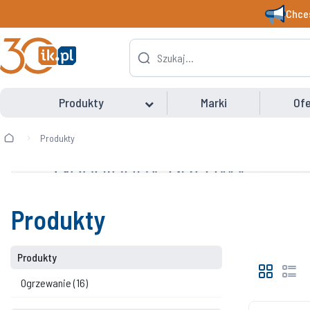
Chces
Produkty
Marki
Ofe
Produkty
Produkty
Produkty
Ogrzewanie
(16)