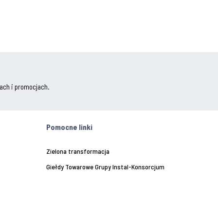
ach i promocjach.
Pomocne linki
Zielona transformacja
Giełdy Towarowe Grupy Instal-Konsorcjum