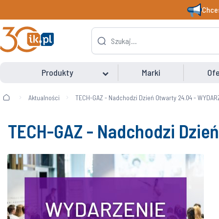
Chces
Produkty
Marki
Ofe
Aktualności
TECH-GAZ - Nadchodzi Dzień Otwarty 24.04 - WYDAR
TECH-GAZ - Nadchodzi Dzień