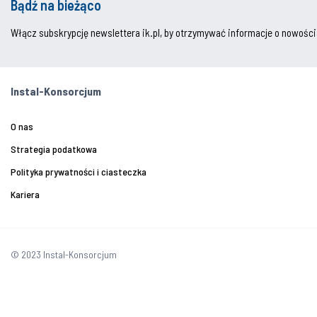
Bądź na bieżąco
Włącz subskrypcję newslettera ik.pl, by otrzymywać informacje o nowości
Instal-Konsorcjum
O nas
Strategia podatkowa
Polityka prywatności i ciasteczka
Kariera
© 2023 Instal-Konsorcjum