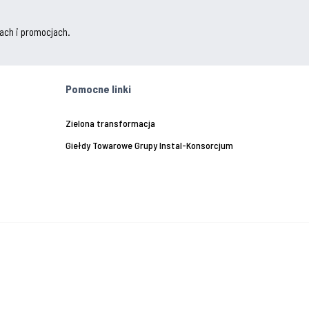
ach i promocjach.
Pomocne linki
Zielona transformacja
Giełdy Towarowe Grupy Instal-Konsorcjum