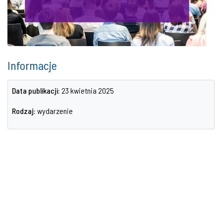
Informacje
Data publikacji:
23 kwietnia 2025
Rodzaj:
wydarzenie