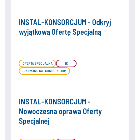
INSTAL-KONSORCJUM - Odkryj
wyjątkową Ofertę Specjalną
OFERTA SPECJALNA
IK
GRUPA INSTAL-KONSORCJUM
INSTAL-KONSORCJUM -
Nowoczesna oprawa Oferty
Specjalnej