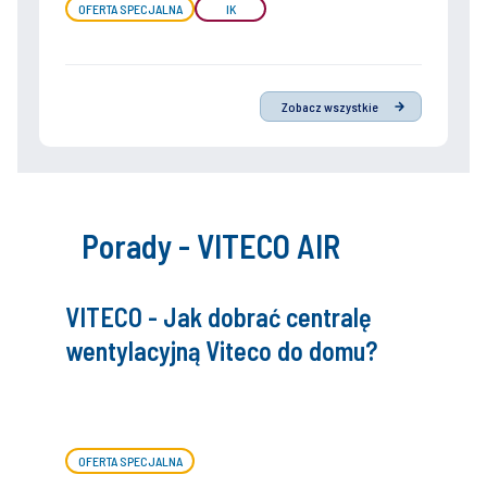
OFERTA SPECJALNA
IK
Zobacz wszystkie
Porady - VITECO AIR
VITECO - Jak dobrać centralę
wentylacyjną Viteco do domu?
OFERTA SPECJALNA