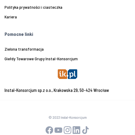
Polityka prywatności i ciasteczka
Kariera
Pomocne linki
Zielona transformacja
Giełdy Towarowe Grupy Instal-Konsorcjum
Instal-Konsorcjum sp.z o.o., Krakowska 29, 50-424 Wrocław
© 2023 Instal-Konsorcjum