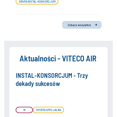
GRUPA INSTAL-KONSORCJUM
Zobacz wszystkie
Aktualności - VITECO AIR
INSTAL-KONSORCJUM - Trzy
dekady sukcesów
IK
OFERTA SPECJALNA