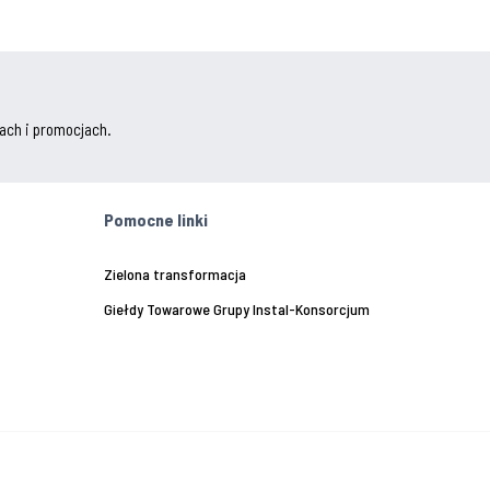
ach i promocjach.
Pomocne linki
Zielona transformacja
Giełdy Towarowe Grupy Instal-Konsorcjum