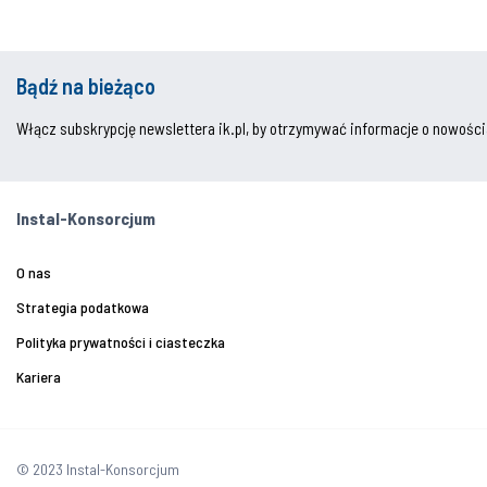
Bądź na bieżąco
Włącz subskrypcję newslettera ik.pl, by otrzymywać informacje o nowości
Instal-Konsorcjum
O nas
Strategia podatkowa
Polityka prywatności i ciasteczka
Kariera
© 2023 Instal-Konsorcjum