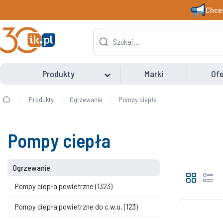
Chces
Produkty
Marki
Ofe
Produkty
Ogrzewanie
Pompy ciepła
Pompy ciepła
Ogrzewanie
Pompy ciepła powietrzne
(1323)
Pompy ciepła powietrzne do c.w.u.
(123)