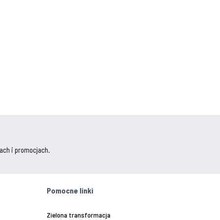
ach i promocjach.
Pomocne linki
Zielona transformacja