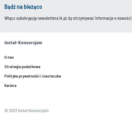
Bądź na bieżąco
Włącz subskrypcję newslettera ik.pl, by otrzymywać informacje o nowości
Instal-Konsorcjum
O nas
Strategia podatkowa
Polityka prywatności i ciasteczka
Kariera
© 2023 Instal-Konsorcjum