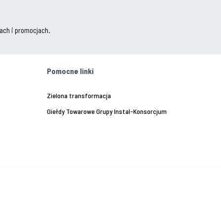
ach i promocjach.
Pomocne linki
Zielona transformacja
Giełdy Towarowe Grupy Instal-Konsorcjum