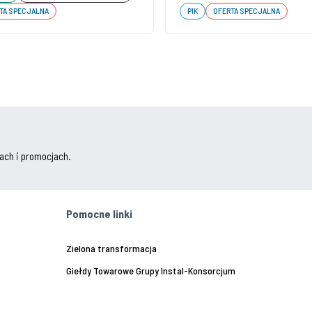
TA SPECJALNA
PIK
OFERTA SPECJALNA
ach i promocjach.
Pomocne linki
Zielona transformacja
Giełdy Towarowe Grupy Instal-Konsorcjum