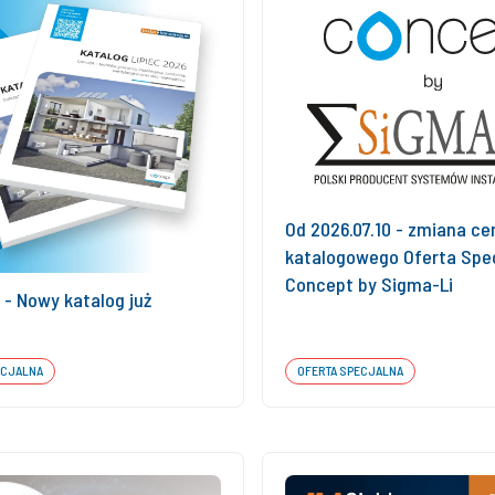
Od 2026.07.10 - zmiana ce
katalogowego Oferta Spec
Concept by Sigma-Li
- Nowy katalog już
ECJALNA
OFERTA SPECJALNA