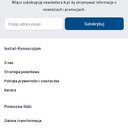
Włącz subskrypcję newslettera ik.pl, by otrzymywać informacje o
nowościach i promocjach.
Subskrybuj
Instal-Konsorcjum
O nas
Strategia podatkowa
Polityka prywatności i ciasteczka
Kariera
Pomocne linki
Zielona transformacja