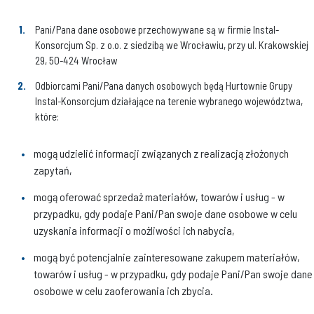
Pani/Pana dane osobowe przechowywane są w firmie Instal-
Konsorcjum Sp. z o.o. z siedzibą we Wrocławiu, przy ul. Krakowskiej
29, 50-424 Wrocław
Odbiorcami Pani/Pana danych osobowych będą Hurtownie Grupy
Instal-Konsorcjum działające na terenie wybranego województwa,
które:
mogą udzielić informacji związanych z realizacją złożonych
zapytań,
mogą oferować sprzedaż materiałów, towarów i usług - w
przypadku, gdy podaje Pani/Pan swoje dane osobowe w celu
uzyskania informacji o możliwości ich nabycia,
mogą być potencjalnie zainteresowane zakupem materiałów,
towarów i usług - w przypadku, gdy podaje Pani/Pan swoje dane
osobowe w celu zaoferowania ich zbycia.