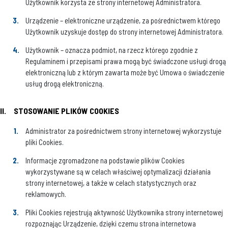
Użytkownik korzysta ze strony internetowej Administratora.
Urządzenie – elektroniczne urządzenie, za pośrednictwem którego
Użytkownik uzyskuje dostęp do strony internetowej Administratora.
Użytkownik – oznacza podmiot, na rzecz którego zgodnie z
Regulaminem i przepisami prawa mogą być świadczone usługi drogą
elektroniczną lub z którym zawarta może być Umowa o świadczenie
usług drogą elektroniczną.
II.
STOSOWANIE PLIKÓW COOKIES
Administrator za pośrednictwem strony internetowej wykorzystuje
pliki Cookies.
Informacje zgromadzone na podstawie plików Cookies
wykorzystywane są w celach właściwej optymalizacji działania
strony internetowej, a także w celach statystycznych oraz
reklamowych.
Pliki Cookies rejestrują aktywność Użytkownika strony internetowej
rozpoznając Urządzenie, dzięki czemu strona internetowa