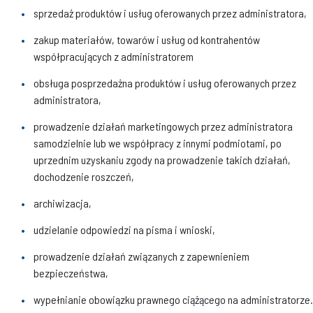
sprzedaż produktów i usług oferowanych przez administratora,
zakup materiałów, towarów i usług od kontrahentów
współpracujących z administratorem
obsługa posprzedażna produktów i usług oferowanych przez
administratora,
prowadzenie działań marketingowych przez administratora
samodzielnie lub we współpracy z innymi podmiotami, po
uprzednim uzyskaniu zgody na prowadzenie takich działań,
dochodzenie roszczeń,
archiwizacja,
udzielanie odpowiedzi na pisma i wnioski,
prowadzenie działań związanych z zapewnieniem
bezpieczeństwa,
wypełnianie obowiązku prawnego ciążącego na administratorze.