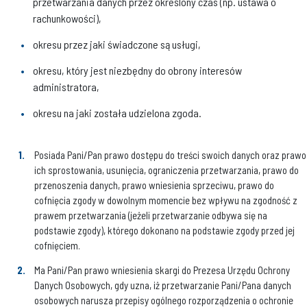
przetwarzania danych przez określony czas (np. ustawa o
rachunkowości),
okresu przez jaki świadczone są usługi,
okresu, który jest niezbędny do obrony interesów
administratora,
okresu na jaki została udzielona zgoda.
Posiada Pani/Pan prawo dostępu do treści swoich danych oraz prawo
ich sprostowania, usunięcia, ograniczenia przetwarzania, prawo do
przenoszenia danych, prawo wniesienia sprzeciwu, prawo do
cofnięcia zgody w dowolnym momencie bez wpływu na zgodność z
prawem przetwarzania (jeżeli przetwarzanie odbywa się na
podstawie zgody), którego dokonano na podstawie zgody przed jej
cofnięciem.
Ma Pani/Pan prawo wniesienia skargi do Prezesa Urzędu Ochrony
Danych Osobowych, gdy uzna, iż przetwarzanie Pani/Pana danych
osobowych narusza przepisy ogólnego rozporządzenia o ochronie