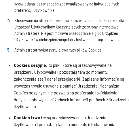
wyświetlana jest w sposób zoptymalizowany do indywidualnych
preferencji Użytkownika.
Stosowane na stronie internetowej rozwiązania są bezpieczne dla
Urządzeń Użytkowników korzystających ze strony internetowej
Administratora. Nie jest możliwe przedostanie się do Urządzeń
Użytkowników niebezpiecznego lub złośliwego oprogramowania.
Administrator wykorzystuje dwa typy plików Cookies:
Cookies sesyjne:
to pliki, które są przechowywane na
Urządzeniu Użytkownika i pozostają tam do momentu
zakończenia sesji danej przeglądarki. Zapisane informacje są
wówczas trwale usuwane z pamięci Urządzenia. Mechanizm
Cookies sesyjnych nie pozwala na pobieranie jakichkolwiek
danych osobowych ani żadnych informacji poufnych z Urządzenia
Użytkownika.
Cookies trwałe
: są przechowywane na Urządzeniu
Użytkownika i pozostają tam do momentu ich skasowania.