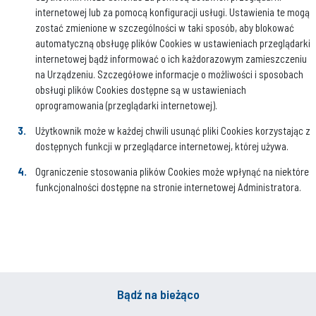
internetowej lub za pomocą konfiguracji usługi. Ustawienia te mogą
zostać zmienione w szczególności w taki sposób, aby blokować
automatyczną obsługę plików Cookies w ustawieniach przeglądarki
internetowej bądź informować o ich każdorazowym zamieszczeniu
na Urządzeniu. Szczegółowe informacje o możliwości i sposobach
obsługi plików Cookies dostępne są w ustawieniach
oprogramowania (przeglądarki internetowej).
Użytkownik może w każdej chwili usunąć pliki Cookies korzystając z
dostępnych funkcji w przeglądarce internetowej, której używa.
Ograniczenie stosowania plików Cookies może wpłynąć na niektóre
funkcjonalności dostępne na stronie internetowej Administratora.
Bądź na bieżąco