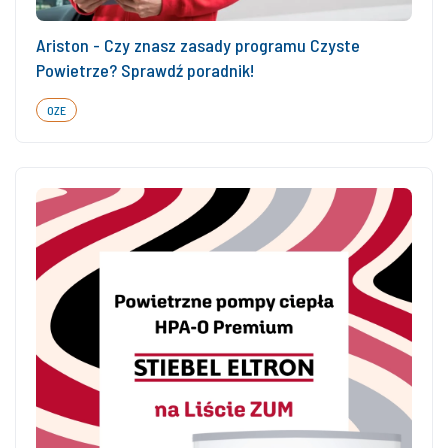
Ariston - Czy znasz zasady programu Czyste
Powietrze? Sprawdź poradnik!
OZE