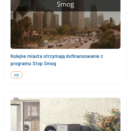
Kolejne miasta otrzymają dofinansowanie z
programu Stop Smog
OZE