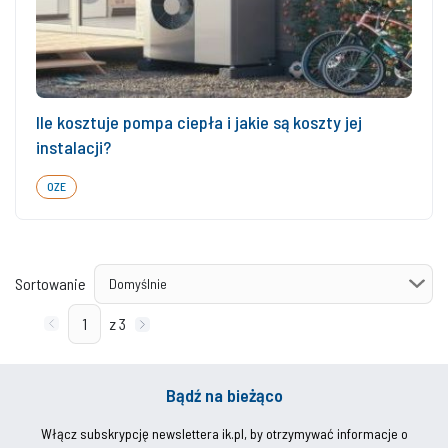
Ile kosztuje pompa ciepła i jakie są koszty jej
instalacji?
OZE
Sortowanie
z 3
Bądź na bieżąco
Włącz subskrypcję newslettera ik.pl, by otrzymywać informacje o