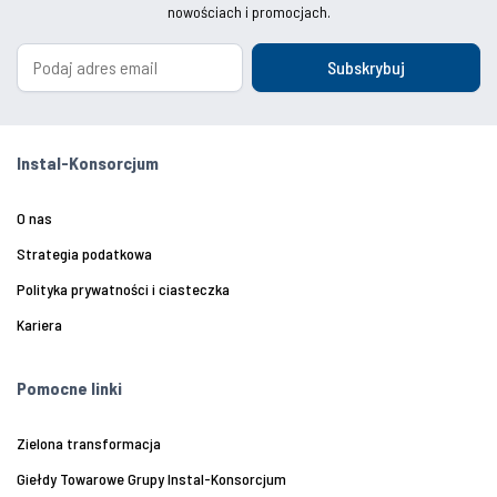
nowościach i promocjach.
Subskrybuj
Instal-Konsorcjum
O nas
Strategia podatkowa
Polityka prywatności i ciasteczka
Kariera
Pomocne linki
Zielona transformacja
Giełdy Towarowe Grupy Instal-Konsorcjum