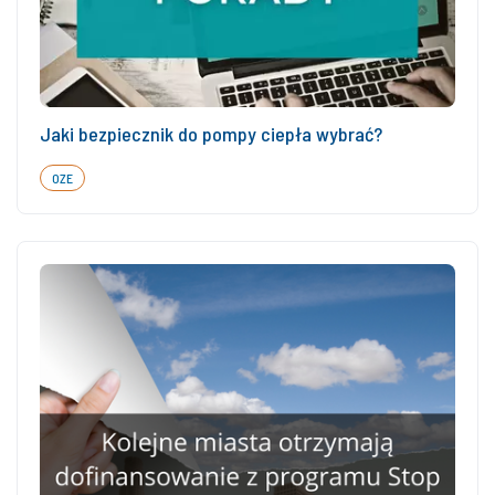
Jaki bezpiecznik do pompy ciepła wybrać?
OZE