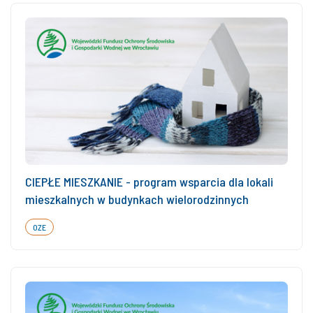
CIEPŁE MIESZKANIE - program wsparcia dla lokali
mieszkalnych w budynkach wielorodzinnych
OZE