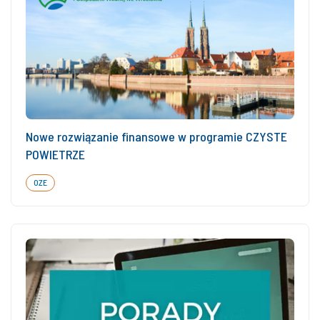
Nowe rozwiązanie finansowe w programie CZYSTE
POWIETRZE
OZE