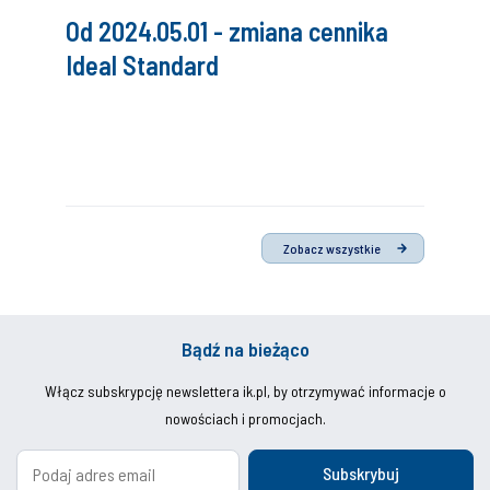
Od 2024.05.01 - zmiana cennika
Ideal Standard
Zobacz wszystkie
Bądź na bieżąco
Włącz subskrypcję newslettera ik.pl, by otrzymywać informacje o
nowościach i promocjach.
Subskrybuj