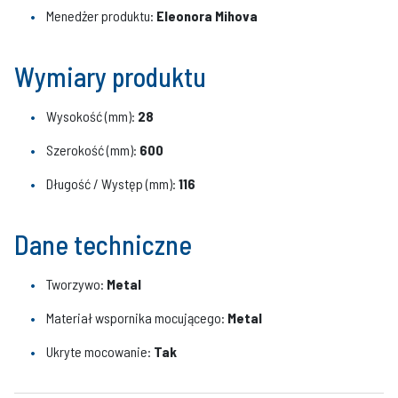
Menedżer produktu:
Eleonora Mihova
Wymiary produktu
Wysokość (mm):
28
Szerokość (mm):
600
Długość / Występ (mm):
116
Dane techniczne
Tworzywo:
Metal
Materiał wspornika mocującego:
Metal
Ukryte mocowanie:
Tak