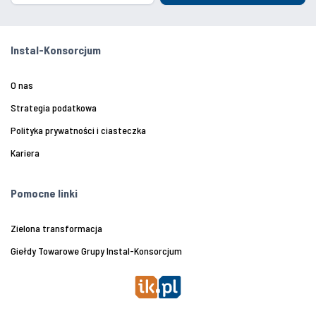
Instal-Konsorcjum
O nas
Strategia podatkowa
Polityka prywatności i ciasteczka
Kariera
Pomocne linki
Zielona transformacja
Giełdy Towarowe Grupy Instal-Konsorcjum