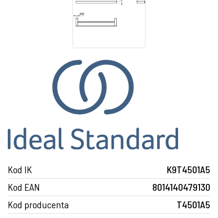
Kod IK
K9T4501A5
Kod EAN
8014140479130
Kod producenta
T4501A5