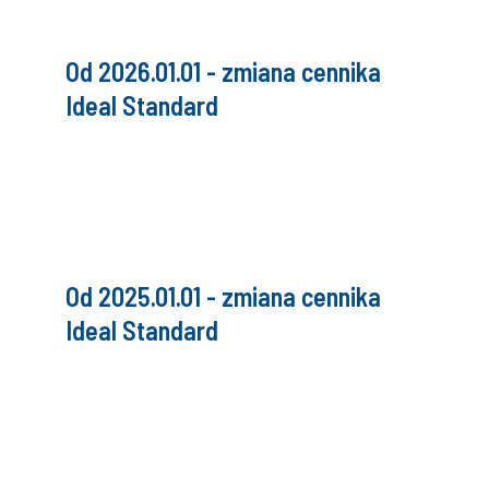
Od 2026.01.01 - zmiana cennika
Ideal Standard
Od 2025.01.01 - zmiana cennika
Ideal Standard