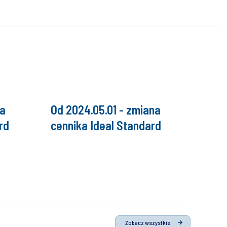
na
Od 2024.05.01 - zmiana
rd
cennika Ideal Standard
Zobacz wszystkie