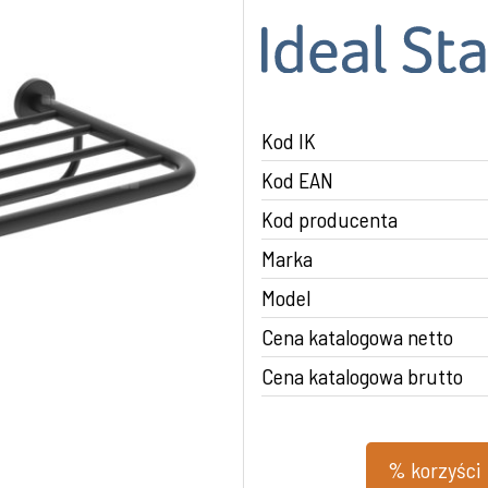
Kod IK
Kod EAN
Kod producenta
Marka
Model
Cena katalogowa netto
Cena katalogowa brutto
% korzyści