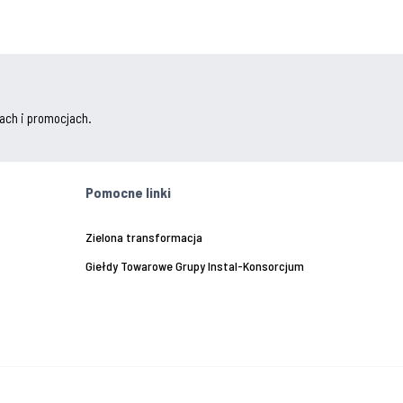
ach i promocjach.
Pomocne linki
Zielona transformacja
Giełdy Towarowe Grupy Instal-Konsorcjum