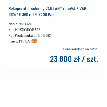
Rekuperator ścienny VAILLANT recoVAIR VAR
360/4E 360 m3/h (200 Pa)
Marka:
VAILLANT
Kod IK: 630010019692
Kod Producenta: 0010019692
Punkty PIK: 0.5
Cena katalogowa netto:
23 800 zł / szt.