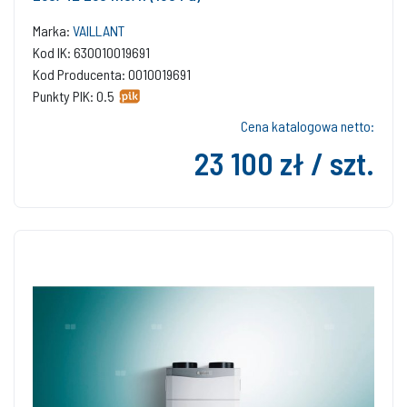
Marka:
VAILLANT
Kod IK: 630010019691
Kod Producenta: 0010019691
Punkty PIK: 0.5
Cena katalogowa netto:
23 100 zł / szt.