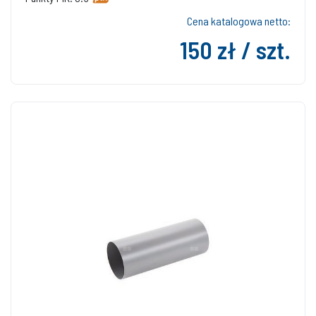
Cena katalogowa netto:
150 zł / szt.