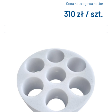
Cena katalogowa netto:
310 zł / szt.