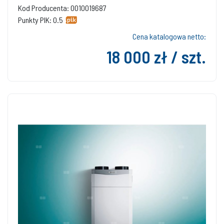
Kod Producenta: 0010019687
Punkty PIK: 0.5
Cena katalogowa netto:
18 000 zł / szt.