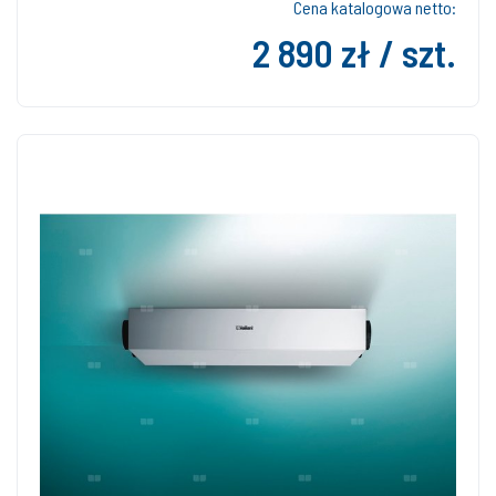
Cena katalogowa netto:
2 890 zł / szt.