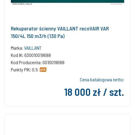
Rekuperator ścienny VAILLANT recoVAIR VAR
150/4L 150 m3/h (130 Pa)
Marka:
VAILLANT
Kod IK: 630010019688
Kod Producenta: 0010019688
Punkty PIK: 0.5
Cena katalogowa netto:
18 000 zł / szt.