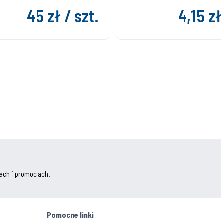
45 zł / szt.
4,15 zł
ach i promocjach.
Pomocne linki