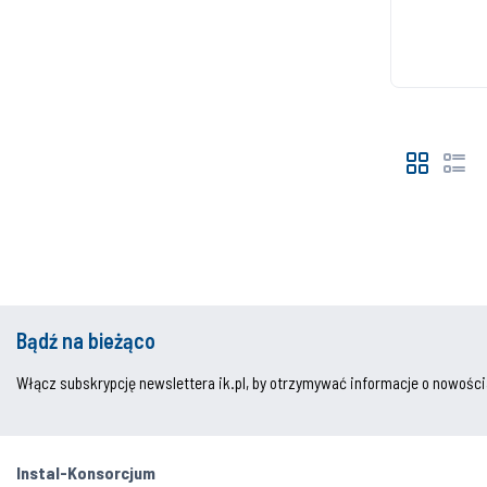
Bądź na bieżąco
Włącz subskrypcję newslettera ik.pl, by otrzymywać informacje o nowości
Instal-Konsorcjum