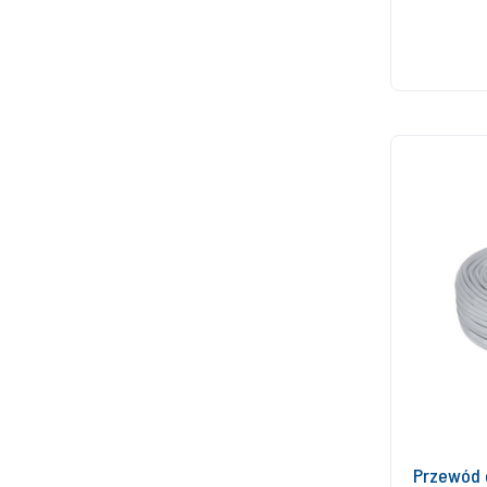
Przewód e