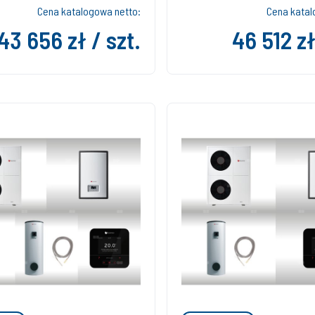
Cena katalogowa netto:
Cena katal
43 656 zł / szt.
46 512 zł