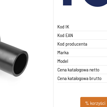
Kod IK
Kod EAN
Kod producenta
Marka
Model
Cena katalogowa netto
Cena katalogowa brutto
% korzyści