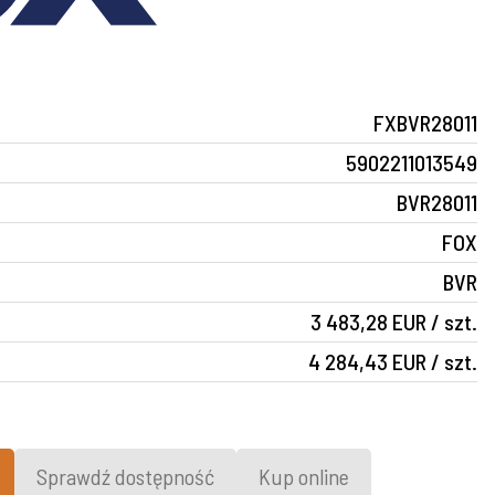
FXBVR28011
5902211013549
BVR28011
FOX
BVR
3 483,28 EUR / szt.
4 284,43 EUR / szt.
Sprawdź dostępność
Kup online