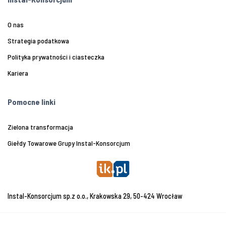
O nas
Strategia podatkowa
Polityka prywatności i ciasteczka
Kariera
Pomocne linki
Zielona transformacja
Giełdy Towarowe Grupy Instal-Konsorcjum
Instal-Konsorcjum sp.z o.o., Krakowska 29, 50-424 Wrocław