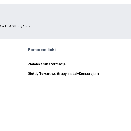
ach i promocjach.
Pomocne linki
Zielona transformacja
Giełdy Towarowe Grupy Instal-Konsorcjum