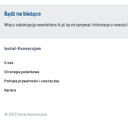
Bądź na bieżąco
Włącz subskrypcję newslettera ik.pl, by otrzymywać informacje o nowości
Instal-Konsorcjum
O nas
Strategia podatkowa
Polityka prywatności i ciasteczka
Kariera
© 2023 Instal-Konsorcjum