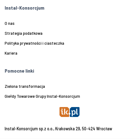
Instal-Konsorcjum
O nas
Strategia podatkowa
Polityka prywatności i ciasteczka
Kariera
Pomocne linki
Zielona transformacja
Giełdy Towarowe Grupy Instal-Konsorcjum
Instal-Konsorcjum sp.z o.o., Krakowska 29, 50-424 Wrocław