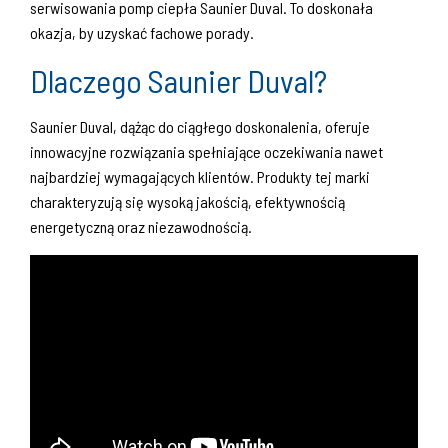
serwisowania pomp ciepła Saunier Duval. To doskonała
okazja, by uzyskać fachowe porady.
Dlaczego Saunier Duval?
Saunier Duval, dążąc do ciągłego doskonalenia, oferuje
innowacyjne rozwiązania spełniające oczekiwania nawet
najbardziej wymagających klientów. Produkty tej marki
charakteryzują się wysoką jakością, efektywnością
energetyczną oraz niezawodnością.