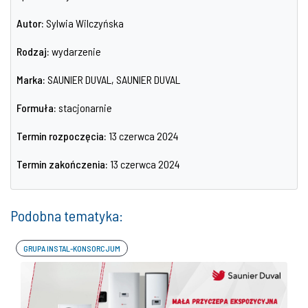
Autor:
Sylwia Wilczyńska
Rodzaj:
wydarzenie
Marka:
SAUNIER DUVAL, SAUNIER DUVAL
Formuła:
stacjonarnie
Termin rozpoczęcia:
13 czerwca 2024
Termin zakończenia:
13 czerwca 2024
Podobna tematyka:
GRUPA INSTAL-KONSORCJUM