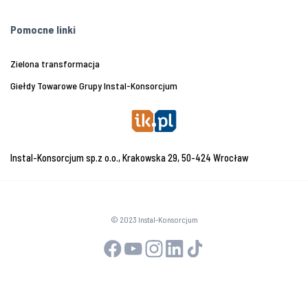
Pomocne linki
Zielona transformacja
Giełdy Towarowe Grupy Instal-Konsorcjum
Instal-Konsorcjum sp.z o.o., Krakowska 29, 50-424 Wrocław
© 2023 Instal-Konsorcjum