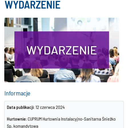
WYDARZENIE
Informacje
Data publikacji:
12 czerwca 2024
Hurtownie:
CUPRUM Hurtownia Instalacyjno-Sanitarna Śnieżko
Sp. komandytowa