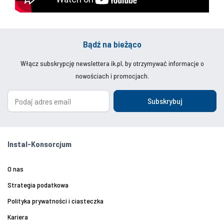
Bądź na bieżąco
Włącz subskrypcję newslettera ik.pl, by otrzymywać informacje o
nowościach i promocjach.
Subskrybuj
Instal-Konsorcjum
O nas
Strategia podatkowa
Polityka prywatności i ciasteczka
Kariera