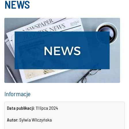
NEWS
Informacje
Data publikacji:
11 lipca 2024
Autor:
Sylwia Wilczyńska