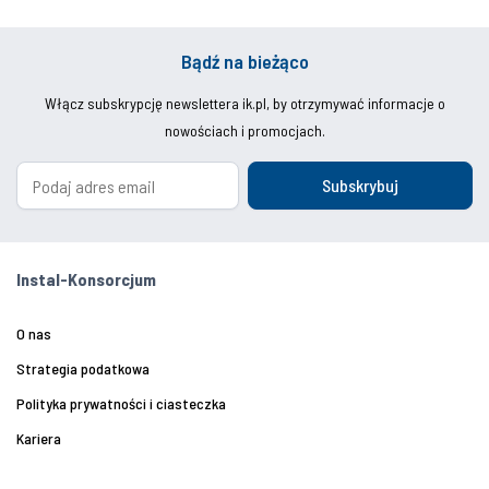
Bądź na bieżąco
Włącz subskrypcję newslettera ik.pl, by otrzymywać informacje o
nowościach i promocjach.
Subskrybuj
Instal-Konsorcjum
O nas
Strategia podatkowa
Polityka prywatności i ciasteczka
Kariera