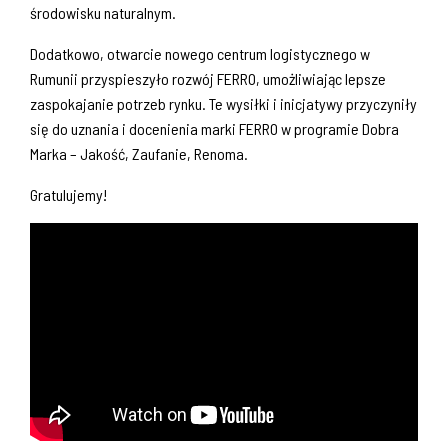
środowisku naturalnym.
Dodatkowo, otwarcie nowego centrum logistycznego w
Rumunii przyspieszyło rozwój FERRO, umożliwiając lepsze
zaspokajanie potrzeb rynku. Te wysiłki i inicjatywy przyczyniły
się do uznania i docenienia marki FERRO w programie Dobra
Marka – Jakość, Zaufanie, Renoma.
Gratulujemy!