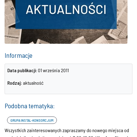
Informacje
Data publikacji:
01 września 2011
Rodzaj:
aktualność
Podobna tematyka:
GRUPA INSTAL-KONSORCJUM
Wszystkich zainteresowanych zapraszamy do nowego miejsca od