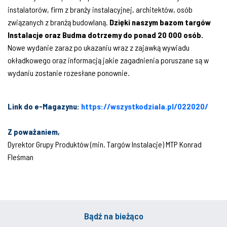
instalatorów, firm z branży instalacyjnej, architektów, osób
związanych z branżą budowlaną.
Dzięki naszym bazom targów
Instalacje oraz Budma dotrzemy do ponad 20 000 osób.
Nowe wydanie zaraz po ukazaniu wraz z zajawką wywiadu
okładkowego oraz informacją jakie zagadnienia poruszane są w
wydaniu zostanie rozesłane ponownie.
Link do e-Magazynu:
https://wszystkodziala.pl/022020/
Z
poważaniem,
Dyrektor Grupy Produktów (min. Targów Instalacje) MTP Konrad
Fleśman
Bądź na bieżąco