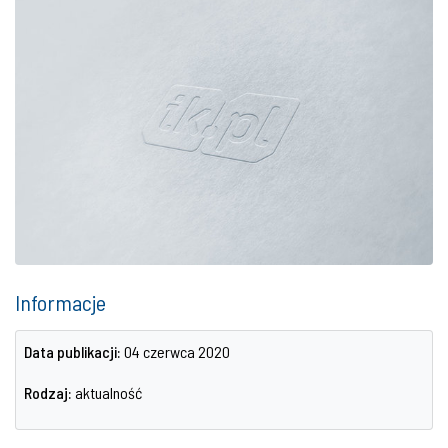
Informacje
Data publikacji:
04 czerwca 2020
Rodzaj:
aktualność