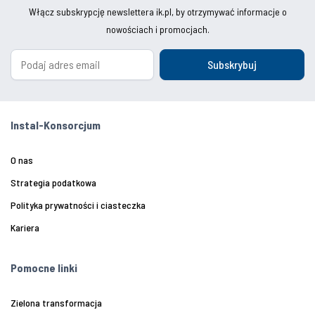
Włącz subskrypcję newslettera ik.pl, by otrzymywać informacje o
nowościach i promocjach.
Subskrybuj
Instal-Konsorcjum
O nas
Strategia podatkowa
Polityka prywatności i ciasteczka
Kariera
Pomocne linki
Zielona transformacja