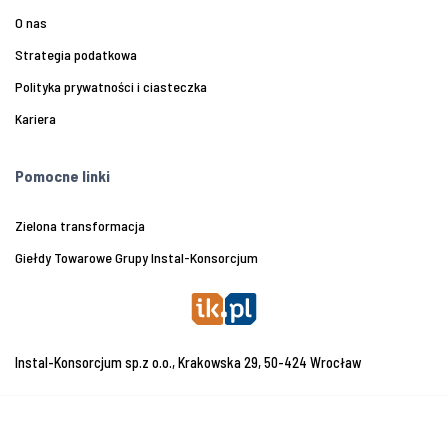
O nas
Strategia podatkowa
Polityka prywatności i ciasteczka
Kariera
Pomocne linki
Zielona transformacja
Giełdy Towarowe Grupy Instal-Konsorcjum
Instal-Konsorcjum sp.z o.o., Krakowska 29, 50-424 Wrocław