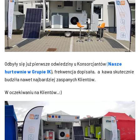
Odbyły się już pierwsze odwiedziny u Konsorcjantów
(
Nasze
hurtownie w Grupie IK
), frekwencja dopisała, a kawa skutecznie
budziła nawet najbardziej zaspanych Klientów.
W oczekiwaniu na Klientów..:)