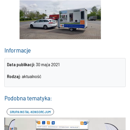
Informacje
Data publikacji:
30 maja 2021
Rodzaj:
aktualność
Podobna tematyka:
GRUPA INSTAL-KONSORCJUM