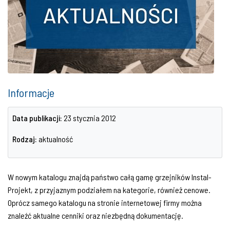
Informacje
Data publikacji:
23 stycznia 2012
Rodzaj:
aktualność
W nowym katalogu znajdą państwo całą gamę grzejników Instal-
Projekt, z przyjaznym podziałem na kategorie, również cenowe.
Oprócz samego katalogu na stronie internetowej firmy można
znaleźć aktualne cenniki oraz niezbędną dokumentację.