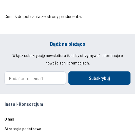
Cennik do pobrania ze strony producenta.
Bądź na bieżąco
Włącz subskrypcję newslettera ik.pl, by otrzymywać informacje o
nowościach i promocjach.
Subskrybuj
Instal-Konsorcjum
O nas
Strategia podatkowa