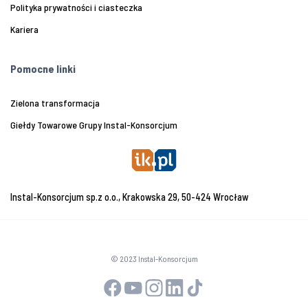
Polityka prywatności i ciasteczka
Kariera
Pomocne linki
Zielona transformacja
Giełdy Towarowe Grupy Instal-Konsorcjum
Instal-Konsorcjum sp.z o.o., Krakowska 29, 50-424 Wrocław
© 2023 Instal-Konsorcjum