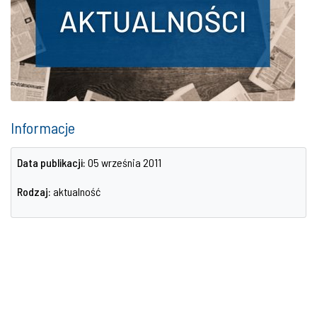
Informacje
Data publikacji:
05 września 2011
Rodzaj:
aktualność