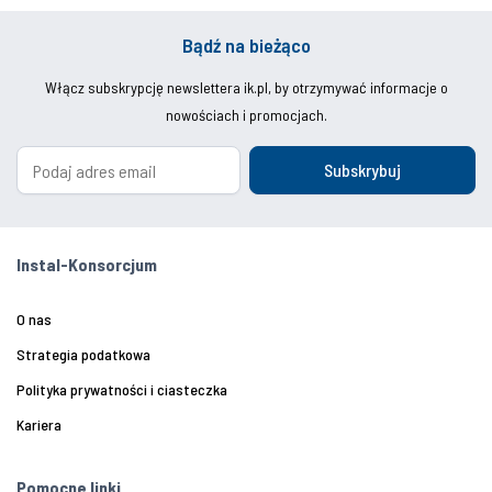
Bądź na bieżąco
Włącz subskrypcję newslettera ik.pl, by otrzymywać informacje o
nowościach i promocjach.
Subskrybuj
Instal-Konsorcjum
O nas
Strategia podatkowa
Polityka prywatności i ciasteczka
Kariera
Pomocne linki