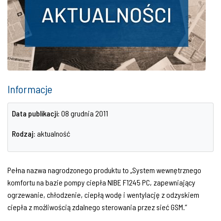
Informacje
Data publikacji:
08 grudnia 2011
Rodzaj:
aktualność
Pełna nazwa nagrodzonego produktu to „System wewnętrznego
komfortu na bazie pompy ciepła NIBE F1245 PC, zapewniający
ogrzewanie, chłodzenie, ciepłą wodę i wentylację z odzyskiem
ciepła z możliwością zdalnego sterowania przez sieć GSM.”