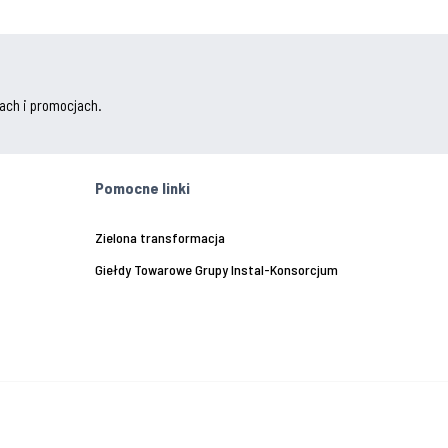
ach i promocjach.
Pomocne linki
Zielona transformacja
Giełdy Towarowe Grupy Instal-Konsorcjum