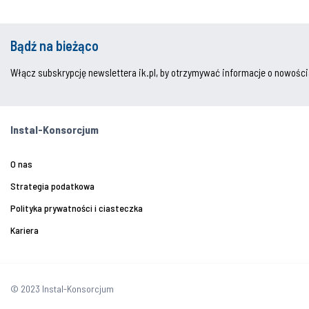
Bądź na bieżąco
Włącz subskrypcję newslettera ik.pl, by otrzymywać informacje o nowości
Instal-Konsorcjum
O nas
Strategia podatkowa
Polityka prywatności i ciasteczka
Kariera
© 2023 Instal-Konsorcjum