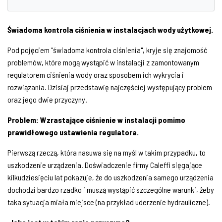
Świadoma kontrola ciśnienia w instalacjach wody użytkowej.
Pod pojęciem "świadoma kontrola ciśnienia", kryje się znajomość
problemów, które mogą wystąpić w instalacji z zamontowanym
regulatorem ciśnienia wody oraz sposobem ich wykrycia i
rozwiązania. Dzisiaj przedstawię najczęściej występujący problem
oraz jego dwie przyczyny.
Problem: Wzrastające ciśnienie w instalacji pomimo
prawidłowego ustawienia regulatora.
Pierwszą rzeczą, która nasuwa się na myśl w takim przypadku, to
uszkodzenie urządzenia. Doświadczenie firmy Caleffi sięgające
kilkudziesięciu lat pokazuje, że do uszkodzenia samego urządzenia
dochodzi bardzo rzadko i muszą wystąpić szczególne warunki, żeby
taka sytuacja miała miejsce (na przykład uderzenie hydrauliczne).