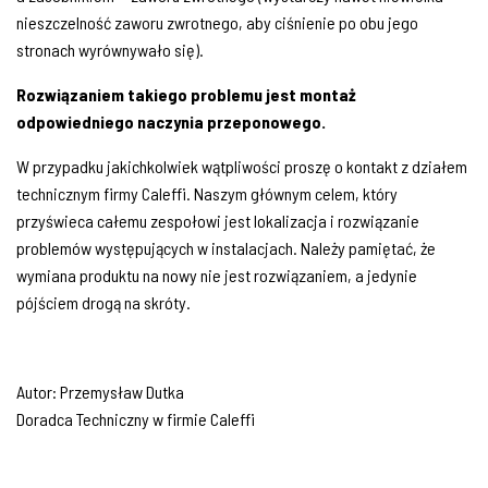
nieszczelność zaworu zwrotnego, aby ciśnienie po obu jego
stronach wyrównywało się).
Rozwiązaniem takiego problemu jest montaż
odpowiedniego naczynia przeponowego.
W przypadku jakichkolwiek wątpliwości proszę o kontakt z działem
technicznym firmy Caleffi. Naszym głównym celem, który
przyświeca całemu zespołowi jest lokalizacja i rozwiązanie
problemów występujących w instalacjach. Należy pamiętać, że
wymiana produktu na nowy nie jest rozwiązaniem, a jedynie
pójściem drogą na skróty.
Autor: Przemysław Dutka
Doradca Techniczny w firmie Caleffi