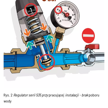
Rys. 2
Regulator serii 535 przy
pracującej
instalacji - brak
poboru
wody