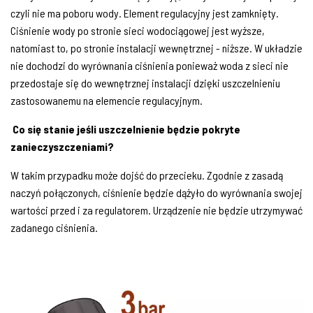
czyli nie ma poboru wody. Element regulacyjny jest zamknięty.
Ciśnienie wody po stronie sieci wodociągowej jest wyższe,
natomiast to, po stronie instalacji wewnętrznej - niższe. W układzie
nie dochodzi do wyrównania ciśnienia ponieważ woda z sieci nie
przedostaje się do wewnętrznej instalacji dzięki uszczelnieniu
zastosowanemu na elemencie regulacyjnym.
Co się stanie jeśli uszczelnienie będzie pokryte
zanieczyszczeniami?
W takim przypadku może dojść do przecieku. Zgodnie z zasadą
naczyń połączonych, ciśnienie będzie dążyło do wyrównania swojej
wartości przed i za regulatorem. Urządzenie nie będzie utrzymywać
zadanego ciśnienia.