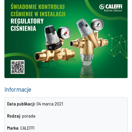
Informacje
Data publikacji:
04 marca 2021
Rodzaj:
porada
Marka:
CALEFFI