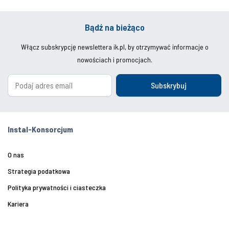
Bądź na bieżąco
Włącz subskrypcję newslettera ik.pl, by otrzymywać informacje o
nowościach i promocjach.
Subskrybuj
Instal-Konsorcjum
O nas
Strategia podatkowa
Polityka prywatności i ciasteczka
Kariera