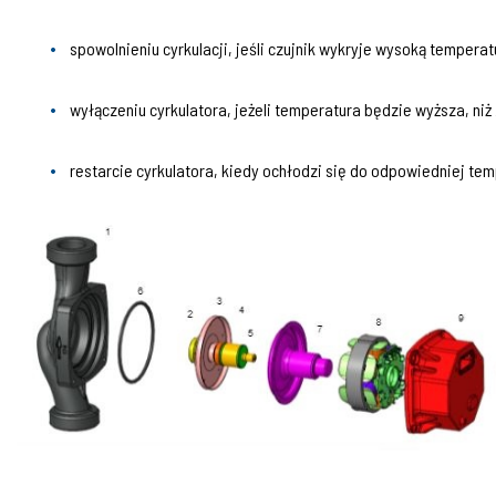
spowolnieniu cyrkulacji, jeśli czujnik wykryje wysoką temperat
wyłączeniu cyrkulatora, jeżeli temperatura będzie wyższa, niż
restarcie cyrkulatora, kiedy ochłodzi się do odpowiedniej tem