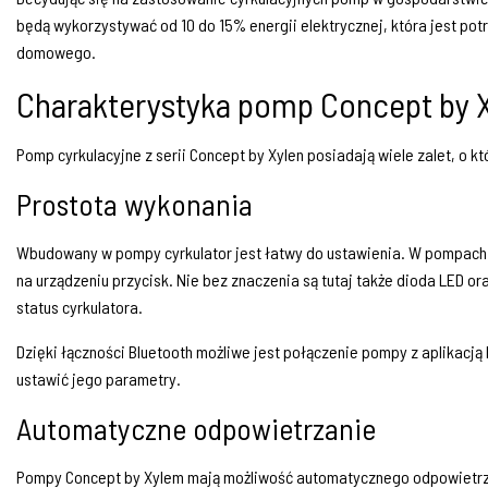
będą wykorzystywać od 10 do 15% energii elektrycznej, która jest 
domowego.
Charakterystyka pomp Concept by 
Pomp cyrkulacyjne z serii Concept by Xylen posiadają wiele zalet, o k
Prostota wykonania
Wbudowany w pompy cyrkulator jest łatwy do ustawienia. W pompach 
na urządzeniu przycisk. Nie bez znaczenia są tutaj także dioda LED o
status cyrkulatora.
Dzięki łączności Bluetooth możliwe jest połączenie pompy z aplikacją
ustawić jego parametry.
Automatyczne odpowietrzanie
Pompy Concept by Xylem mają możliwość automatycznego odpowietrza