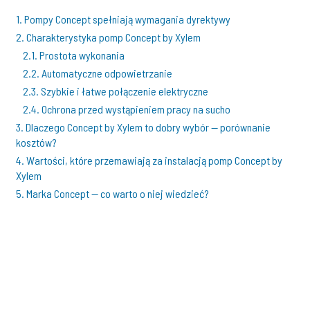
1. Pompy Concept spełniają wymagania dyrektywy
2. Charakterystyka pomp Concept by Xylem
2.1. Prostota wykonania
2.2. Automatyczne odpowietrzanie
2.3. Szybkie i łatwe połączenie elektryczne
2.4. Ochrona przed wystąpieniem pracy na sucho
3. Dlaczego Concept by Xylem to dobry wybór — porównanie
kosztów?
4. Wartości, które przemawiają za instalacją pomp Concept by
Xylem
5. Marka Concept — co warto o niej wiedzieć?