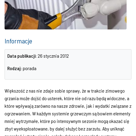
Informacje
Data publikacji:
26 stycznia 2012
Rodzaj:
porada
Większość z nas nie zdaje sobie sprawy, że w trakcie zimowego
grzania może dojść do usterek, które nie od razu będą widoczne, a
które wpływają zarówno na nasze zdrowie, jak i wydatki związane z
ogrzewaniem. W każdym systemie grzewczym są bowiem elementy
mniej wytrzymałe, które po intensywnym sezonie mogą okazać się
zbyt wyeksploatowane, by dalej służyć bez zarzutu. Aby uniknąć