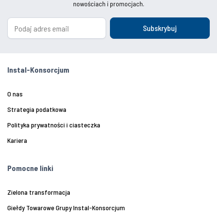
nowościach i promocjach.
Subskrybuj
Instal-Konsorcjum
O nas
Strategia podatkowa
Polityka prywatności i ciasteczka
Kariera
Pomocne linki
Zielona transformacja
Giełdy Towarowe Grupy Instal-Konsorcjum