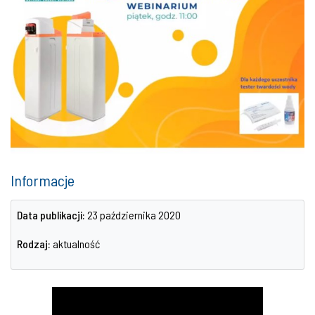
Informacje
Data publikacji:
23 października 2020
Rodzaj:
aktualność