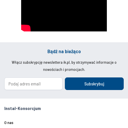
Bądź na bieżąco
Włącz subskrypcję newslettera ik.pl, by otrzymywać informacje o
nowościach i promocjach.
Subskrybuj
Instal-Konsorcjum
O nas