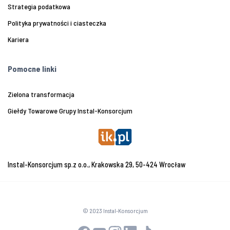
Strategia podatkowa
Polityka prywatności i ciasteczka
Kariera
Pomocne linki
Zielona transformacja
Giełdy Towarowe Grupy Instal-Konsorcjum
Instal-Konsorcjum sp.z o.o., Krakowska 29, 50-424 Wrocław
© 2023 Instal-Konsorcjum