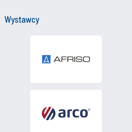
Wystawcy