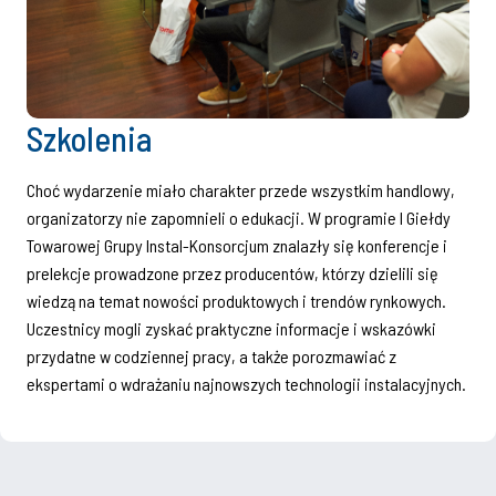
Szkolenia
Choć wydarzenie miało charakter przede wszystkim handlowy,
organizatorzy nie zapomnieli o edukacji. W programie I Giełdy
Towarowej Grupy Instal-Konsorcjum znalazły się konferencje i
prelekcje prowadzone przez producentów, którzy dzielili się
wiedzą na temat nowości produktowych i trendów rynkowych.
Uczestnicy mogli zyskać praktyczne informacje i wskazówki
przydatne w codziennej pracy, a także porozmawiać z
ekspertami o wdrażaniu najnowszych technologii instalacyjnych.