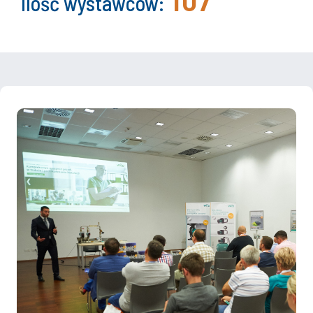
Ilość wystawców: