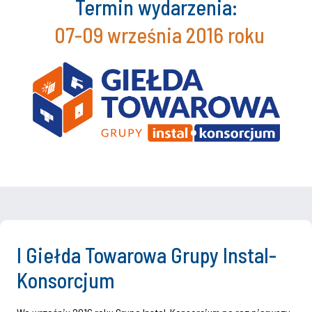
Termin wydarzenia:
07-09 września 2016 roku
I Giełda Towarowa Grupy Instal-
Konsorcjum