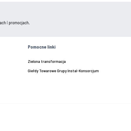
ach i promocjach.
Pomocne linki
Zielona transformacja
Giełdy Towarowe Grupy Instal-Konsorcjum