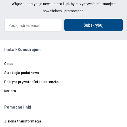
Włącz subskrypcję newslettera ik.pl, by otrzymywać informacje o
nowościach i promocjach.
Subskrybuj
Instal-Konsorcjum
O nas
Strategia podatkowa
Polityka prywatności i ciasteczka
Kariera
Pomocne linki
Zielona transformacja