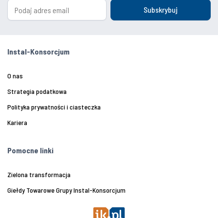
Subskrybuj
Instal-Konsorcjum
O nas
Strategia podatkowa
Polityka prywatności i ciasteczka
Kariera
Pomocne linki
Zielona transformacja
Giełdy Towarowe Grupy Instal-Konsorcjum