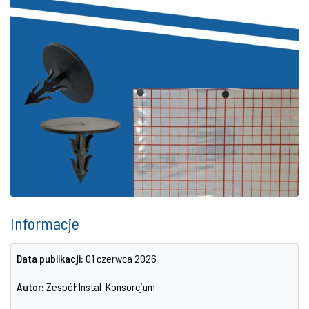
Informacje
Data publikacji:
01 czerwca 2026
Autor:
Zespół Instal-Konsorcjum