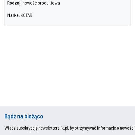
Rodzaj:
nowość produktowa
Marka:
KOTAR
Bądź na bieżąco
Włącz subskrypcję newslettera ik.pl, by otrzymywać informacje o nowości