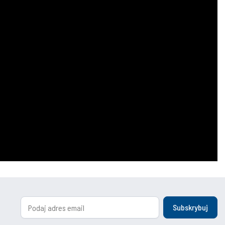
Subskrybuj