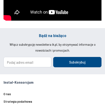
Bądź na bieżąco
Włącz subskrypcję newslettera ik.pl, by otrzymywać informacje o
nowościach i promocjach.
Subskrybuj
Instal-Konsorcjum
O nas
Strategia podatkowa