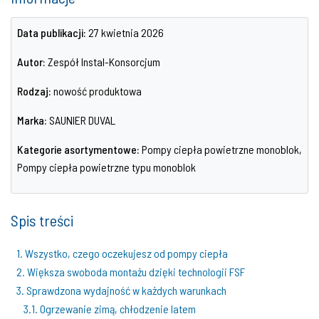
Data publikacji:
27 kwietnia 2026
Autor:
Zespół Instal-Konsorcjum
Rodzaj:
nowość produktowa
Marka:
SAUNIER DUVAL
Kategorie asortymentowe:
Pompy ciepła powietrzne monoblok,
Pompy ciepła powietrzne typu monoblok
Spis treści
1. Wszystko, czego oczekujesz od pompy ciepła
2. Większa swoboda montażu dzięki technologii FSF
3. Sprawdzona wydajność w każdych warunkach
3.1. Ogrzewanie zimą, chłodzenie latem