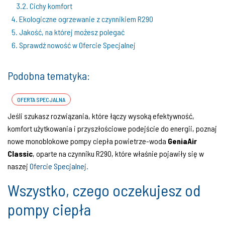
3.2. Cichy komfort
4. Ekologiczne ogrzewanie z czynnikiem R290
5. Jakość, na której możesz polegać
6. Sprawdź nowość w Ofercie Specjalnej
Podobna tematyka:
OFERTA SPECJALNA
Jeśli szukasz rozwiązania, które łączy wysoką efektywność,
komfort użytkowania i przyszłościowe podejście do energii, poznaj
nowe monoblokowe pompy ciepła powietrze-woda
GeniaAir
Classic
, oparte na czynniku R290, które właśnie pojawiły się w
naszej
Ofercie Specjalnej.
Wszystko, czego oczekujesz od
pompy ciepła