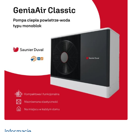
Informacje