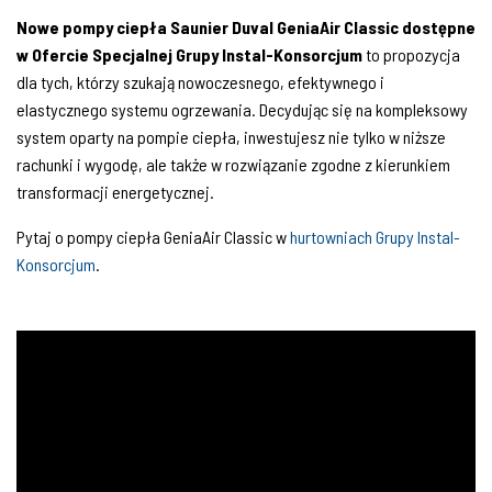
Nowe pompy ciepła Saunier Duval GeniaAir Classic dostępne
w Ofercie Specjalnej Grupy Instal-Konsorcjum
to propozycja
dla tych, którzy szukają nowoczesnego, efektywnego i
elastycznego systemu ogrzewania. Decydując się na kompleksowy
system oparty na pompie ciepła, inwestujesz nie tylko w niższe
rachunki i wygodę, ale także w rozwiązanie zgodne z kierunkiem
transformacji energetycznej.
Pytaj o pompy ciepła GeniaAir Classic w
hurtowniach Grupy Instal-
Konsorcjum
.