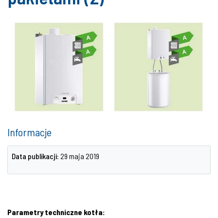
Informacje
Data publikacji:
29 maja 2019
Parametry techniczne kotła: