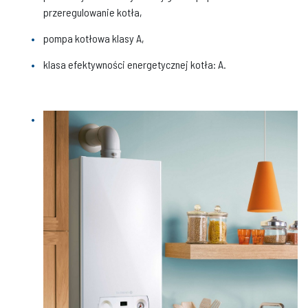
przeregulowanie kotła,
pompa kotłowa klasy A,
klasa efektywności energetycznej kotła: A.