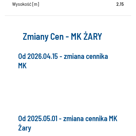
Wysokość [m]
2,15
Zmiany Cen - MK ŻARY
Od 2026.04.15 - zmiana cennika
MK
Od 2025.05.01 - zmiana cennika MK
Żary