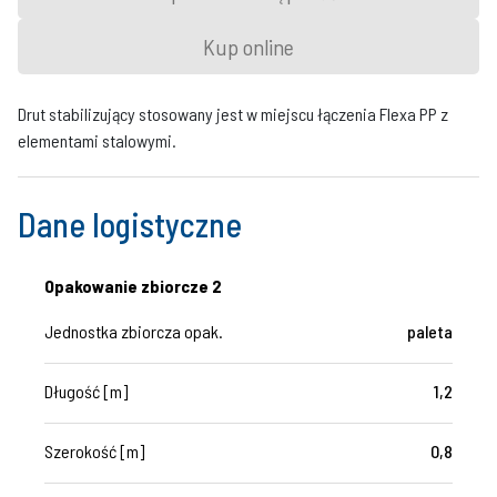
Kup online
Drut stabilizujący stosowany jest w miejscu łączenia Flexa PP z
elementami stalowymi.
Dane logistyczne
Opakowanie zbiorcze 2
Jednostka zbiorcza opak.
paleta
Długość [m]
1,2
Szerokość [m]
0,8