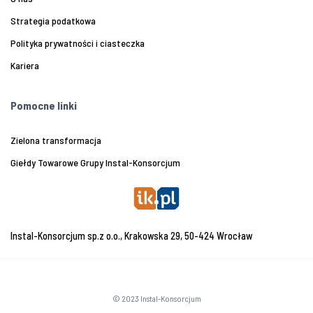
Strategia podatkowa
Polityka prywatności i ciasteczka
Kariera
Pomocne linki
Zielona transformacja
Giełdy Towarowe Grupy Instal-Konsorcjum
Instal-Konsorcjum sp.z o.o., Krakowska 29, 50-424 Wrocław
© 2023 Instal-Konsorcjum