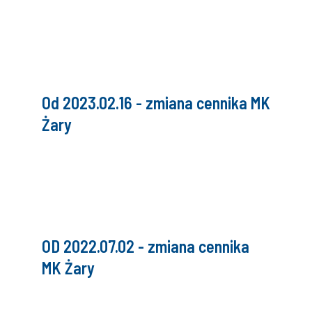
Od 2023.02.16 - zmiana cennika MK
Żary
OD 2022.07.02 - zmiana cennika
MK Żary