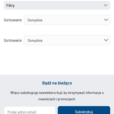
Filtry
Sortowanie
Sortowanie
Bądź na bieżąco
Włącz subskrypcję newslettera ik.pl, by otrzymywać informacje o
nowościach i promocjach.
Subskrybuj