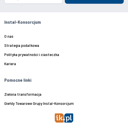
Instal-Konsorcjum
O nas
Strategia podatkowa
Polityka prywatności i ciasteczka
Kariera
Pomocne linki
Zielona transformacja
Giełdy Towarowe Grupy Instal-Konsorcjum