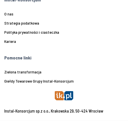
O nas
Strategia podatkowa
Polityka prywatności i ciasteczka
Kariera
Pomocne linki
Zielona transformacja
Giełdy Towarowe Grupy Instal-Konsorcjum
Instal-Konsorcjum sp.z o.o., Krakowska 29, 50-424 Wrocław