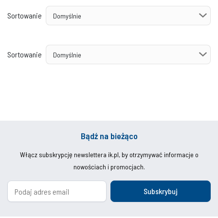
Sortowanie
Sortowanie
Bądź na bieżąco
Włącz subskrypcję newslettera ik.pl, by otrzymywać informacje o
nowościach i promocjach.
Subskrybuj