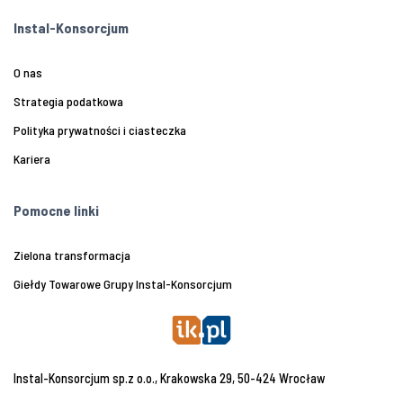
Instal-Konsorcjum
O nas
Strategia podatkowa
Polityka prywatności i ciasteczka
Kariera
Pomocne linki
Zielona transformacja
Giełdy Towarowe Grupy Instal-Konsorcjum
Instal-Konsorcjum sp.z o.o., Krakowska 29, 50-424 Wrocław