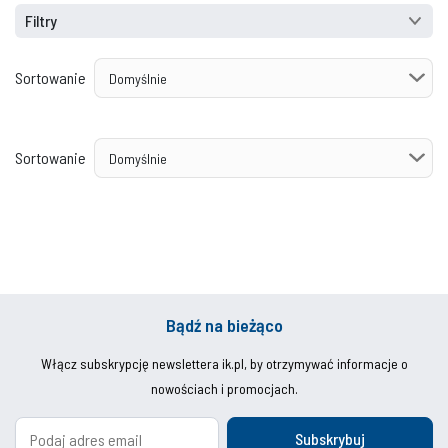
Filtry
Sortowanie
Sortowanie
Bądź na bieżąco
Włącz subskrypcję newslettera ik.pl, by otrzymywać informacje o
nowościach i promocjach.
Subskrybuj