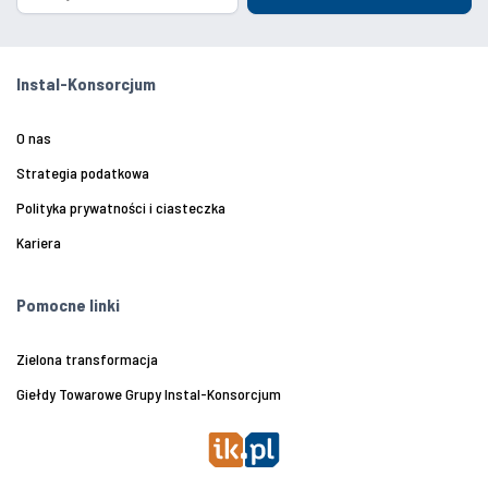
Instal-Konsorcjum
O nas
Strategia podatkowa
Polityka prywatności i ciasteczka
Kariera
Pomocne linki
Zielona transformacja
Giełdy Towarowe Grupy Instal-Konsorcjum