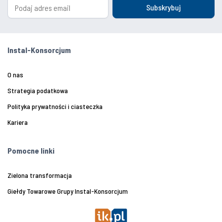
Subskrybuj
Instal-Konsorcjum
O nas
Strategia podatkowa
Polityka prywatności i ciasteczka
Kariera
Pomocne linki
Zielona transformacja
Giełdy Towarowe Grupy Instal-Konsorcjum