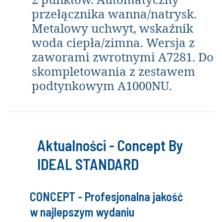
przełącznika wanna/natrysk.
Metalowy uchwyt, wskaźnik
woda ciepła/zimna. Wersja z
zaworami zwrotnymi A7281. Do
skompletowania z zestawem
podtynkowym A1000NU.
Aktualności - Concept By
IDEAL STANDARD
CONCEPT - Profesjonalna jakość
w najlepszym wydaniu