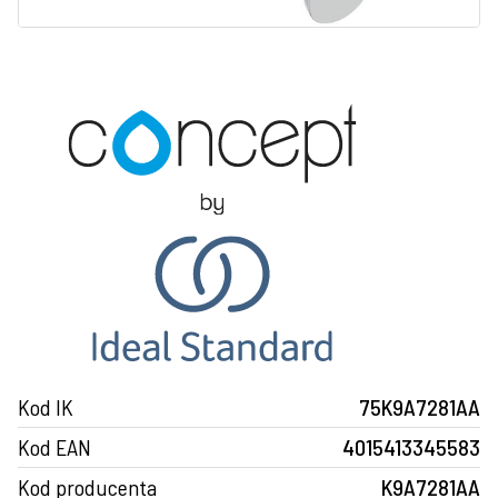
Kod IK
75K9A7281AA
Kod EAN
4015413345583
Kod producenta
K9A7281AA